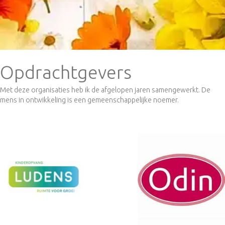
Opdrachtgevers
Met deze organisaties heb ik de afgelopen jaren samengewerkt. De
mens in ontwikkeling is een gemeenschappelijke noemer.